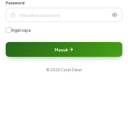
Password
Ingat saya
Masuk
© 2026 Catat Zakat