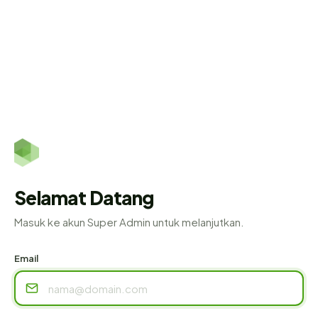
Selamat Datang
Masuk ke akun Super Admin untuk melanjutkan.
Email